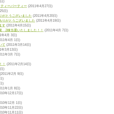
0日)
チャリティーパーティー
(2011年4月27日)
25日)
りがとうございました
(2011年4月20日)
ありがとうございました
(2011年4月19日)
ます
(2011年4月15日)
業 2棟当選いたしました！！
(2011年4月 7日)
11年4月 3日)
011年4月 1日)
いて
(2011年3月14日)
11年3月13日)
011年3月 7日)
！！
(2011年2月14日)
1日)
(2011年2月 9日)
日)
日)
011年1月 8日)
010年12月17日)
010年12月 1日)
010年11月22日)
010年11月11日)