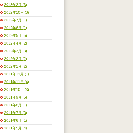
2013年2月 (3)
2012年10月 (3)
2012年7月 (1)
2012年6月 (1)
2012年5月 (5)
2012年4月 (2)
2012年3月 (3)
2012年2月 (2)
2012年1月 (2)
2011年12月 (1)
2011年11月 (4)
2011年10月 (3)
2011年9月 (6)
2011年8月 (1)
2011年7月 (3)
2011年6月 (1)
2011年5月 (4)