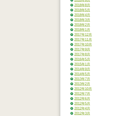
2018年9月
2018年8月
2018年5月
2018年4月
2018年3月
2018年2月
2018年1月
2017年12月
2017年11月
2017年10月
2017年9月
2017年8月
2016年5月
2015年1月
2014年9月
2014年5月
2013年7月
2013年2月
2012年10月
2012年7月
2012年6月
2012年5月
2012年4月
2012年3月