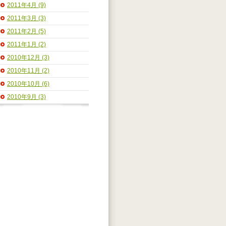
2011年4月 (9)
2011年3月 (3)
2011年2月 (5)
2011年1月 (2)
2010年12月 (3)
2010年11月 (2)
2010年10月 (6)
2010年9月 (3)