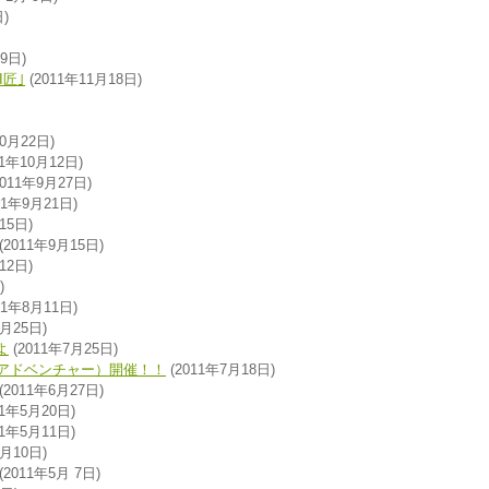
)
9日)
I匠｣
(2011年11月18日)
10月22日)
11年10月12日)
2011年9月27日)
11年9月21日)
15日)
(2011年9月15日)
12日)
)
11年8月11日)
7月25日)
よ
(2011年7月25日)
スアドベンチャー）開催！！
(2011年7月18日)
(2011年6月27日)
11年5月20日)
11年5月11日)
5月10日)
(2011年5月 7日)