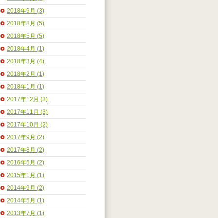
2018年9月 (3)
2018年8月 (5)
2018年5月 (5)
2018年4月 (1)
2018年3月 (4)
2018年2月 (1)
2018年1月 (1)
2017年12月 (3)
2017年11月 (3)
2017年10月 (2)
2017年9月 (2)
2017年8月 (2)
2016年5月 (2)
2015年1月 (1)
2014年9月 (2)
2014年5月 (1)
2013年7月 (1)