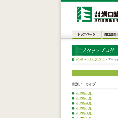
HOME
»
スタッフブログ
» アーカ
月別アーカイブ
2019年6月
2019年5月
2019年4月
2019年3月
2019年1月