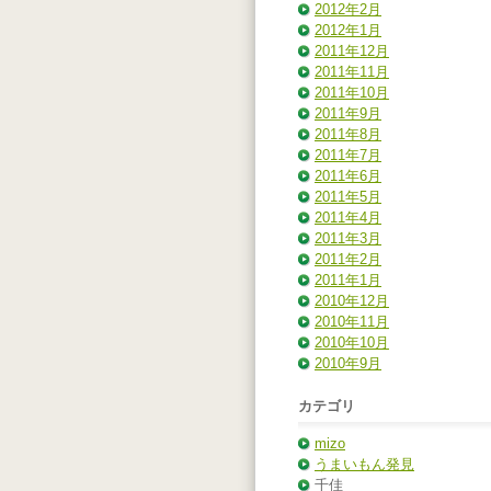
2012年2月
2012年1月
2011年12月
2011年11月
2011年10月
2011年9月
2011年8月
2011年7月
2011年6月
2011年5月
2011年4月
2011年3月
2011年2月
2011年1月
2010年12月
2010年11月
2010年10月
2010年9月
カテゴリ
mizo
うまいもん発見
千佳