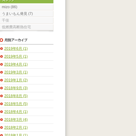
mizo (86)
うまいもん発見 (7)
千佳
低燃費高断熱住宅
2019年6月 (1)
2019年5月 (1)
2019年4月 (1)
2019年3月 (1)
2019年1月 (2)
2018年9月 (3)
2018年8月 (5)
2018年5月 (5)
2018年4月 (1)
2018年3月 (4)
2018年2月 (1)
2018年1月 (1)