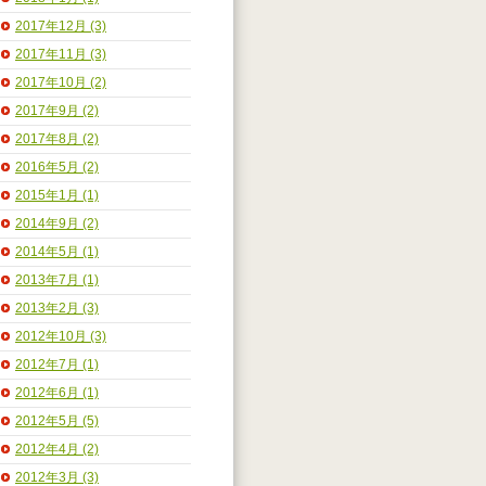
2017年12月 (3)
2017年11月 (3)
2017年10月 (2)
2017年9月 (2)
2017年8月 (2)
2016年5月 (2)
2015年1月 (1)
2014年9月 (2)
2014年5月 (1)
2013年7月 (1)
2013年2月 (3)
2012年10月 (3)
2012年7月 (1)
2012年6月 (1)
2012年5月 (5)
2012年4月 (2)
2012年3月 (3)