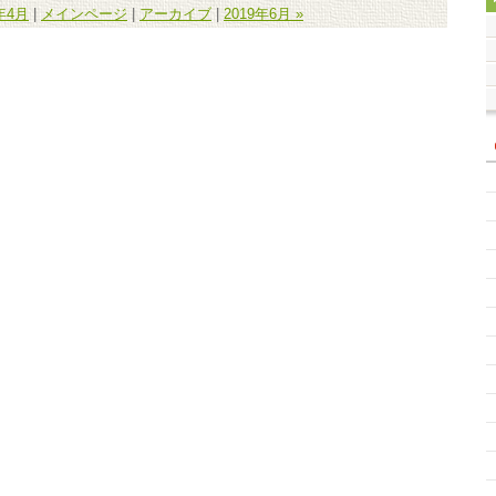
9年4月
|
メインページ
|
アーカイブ
|
2019年6月 »