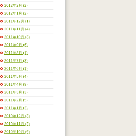
2012年2月 (2)
2012年1月 (2)
2011年12月 (1)
2011年11月 (4)
2011年10月 (3)
2011年9月 (6)
2011年8月 (1)
2011年7月 (3)
2011年6月 (1)
2011年5月 (4)
2011年4月 (9)
2011年3月 (3)
2011年2月 (5)
2011年1月 (2)
2010年12月 (3)
2010年11月 (2)
2010年10月 (6)