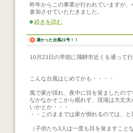
昨年からこの事業が行われていますが、
参加させていただきました。
続きを読む
凄かった台風21号！！
10月23日の早朝に飛騨市近くを通って行
こんな台風はじめてかも・・・・
風で家が揺れ、夜中に目を覚ましたので
なかなかそこから眠れず、現場は大丈夫
いかとか・・・
・・このままでは家が倒れるのでは、と
（子供たち3人は一度も目を覚ますこと