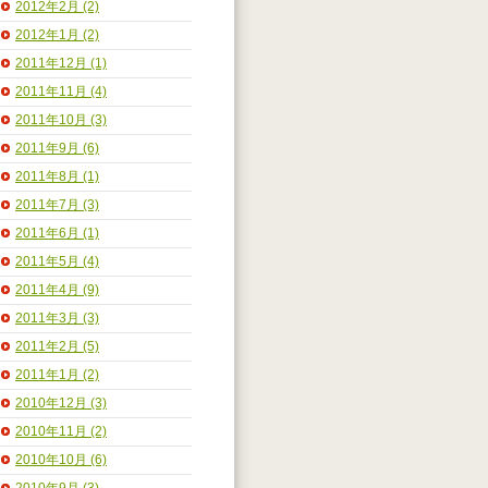
2012年2月 (2)
2012年1月 (2)
2011年12月 (1)
2011年11月 (4)
2011年10月 (3)
2011年9月 (6)
2011年8月 (1)
2011年7月 (3)
2011年6月 (1)
2011年5月 (4)
2011年4月 (9)
2011年3月 (3)
2011年2月 (5)
2011年1月 (2)
2010年12月 (3)
2010年11月 (2)
2010年10月 (6)