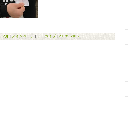
年12月
|
メインページ
|
アーカイブ
|
2018年2月 »