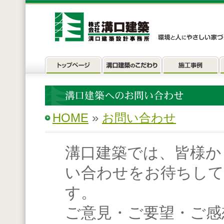
HOME
»
お問い合わせ
溝口建築では、皆様か
い合わせをお待ちし
す。
ご意見・ご要望・ご感