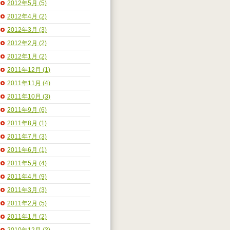
2012年5月 (5)
2012年4月 (2)
2012年3月 (3)
2012年2月 (2)
2012年1月 (2)
2011年12月 (1)
2011年11月 (4)
2011年10月 (3)
2011年9月 (6)
2011年8月 (1)
2011年7月 (3)
2011年6月 (1)
2011年5月 (4)
2011年4月 (9)
2011年3月 (3)
2011年2月 (5)
2011年1月 (2)