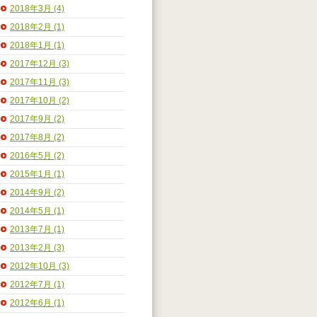
2018年3月 (4)
2018年2月 (1)
2018年1月 (1)
2017年12月 (3)
2017年11月 (3)
2017年10月 (2)
2017年9月 (2)
2017年8月 (2)
2016年5月 (2)
2015年1月 (1)
2014年9月 (2)
2014年5月 (1)
2013年7月 (1)
2013年2月 (3)
2012年10月 (3)
2012年7月 (1)
2012年6月 (1)