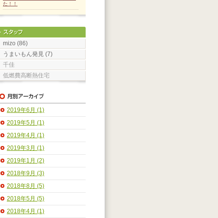
た！！
mizo (86)
うまいもん発見 (7)
千佳
低燃費高断熱住宅
2019年6月 (1)
2019年5月 (1)
2019年4月 (1)
2019年3月 (1)
2019年1月 (2)
2018年9月 (3)
2018年8月 (5)
2018年5月 (5)
2018年4月 (1)