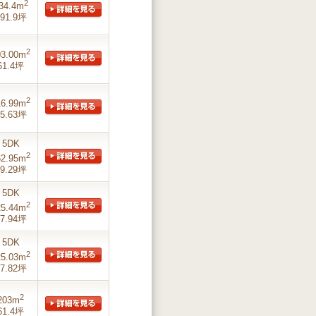
2
34.4m
91.9坪
2
03.00m
61.4坪
2
16.99m
5.63坪
5DK
2
62.95m
9.29坪
5DK
2
25.44m
7.94坪
5DK
2
25.03m
7.82坪
2
203m
61.4坪