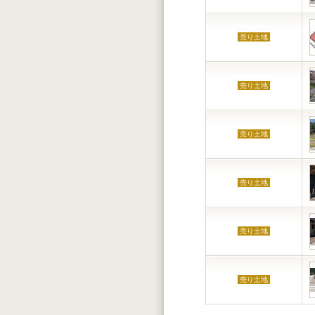
売り土地
売り土地
売り土地
売り土地
売り土地
売り土地