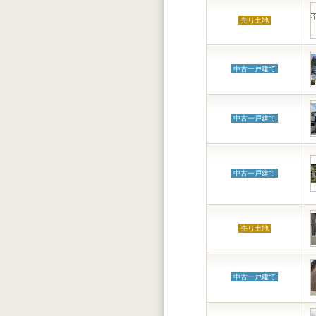
売り土地
中古一戸建て
中古一戸建て
中古一戸建て
売り土地
中古一戸建て