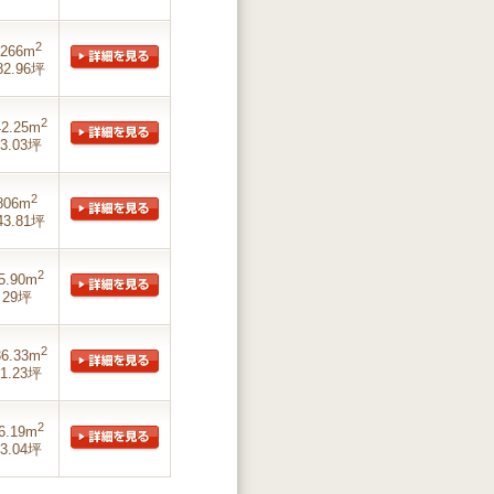
2
1266m
82.96坪
2
42.25m
3.03坪
2
806m
43.81坪
2
5.90m
29坪
2
36.33m
1.23坪
2
6.19m
3.04坪