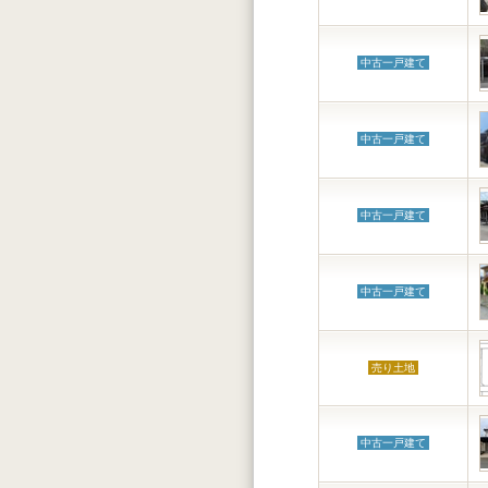
中古一戸建て
中古一戸建て
中古一戸建て
中古一戸建て
売り土地
中古一戸建て