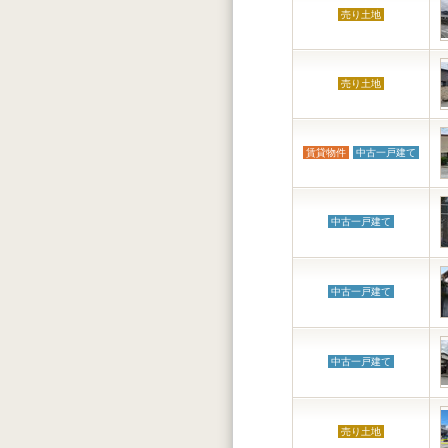
売り土地
売り土地
賃貸物件
中古一戸建て
中古一戸建て
中古一戸建て
中古一戸建て
売り土地