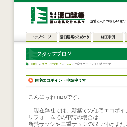
HOME
»
スタッフブログ
»
mizo
» 住宅エコポイント申請中です
住宅エコポイント申請中です
こんにちわmizoです。
現在弊社では、新築での住宅エコポイ
リフォームでの申請の場合は、
断熱サッシや二重サッシの取り付けまた