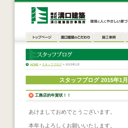
HOME
»
スタッフブログ
» 2015年1月
スタッフブログ 2015年1
工務店的年賀状！！
あけましておめでとうございます。
本年もよろしくお願いいたします。