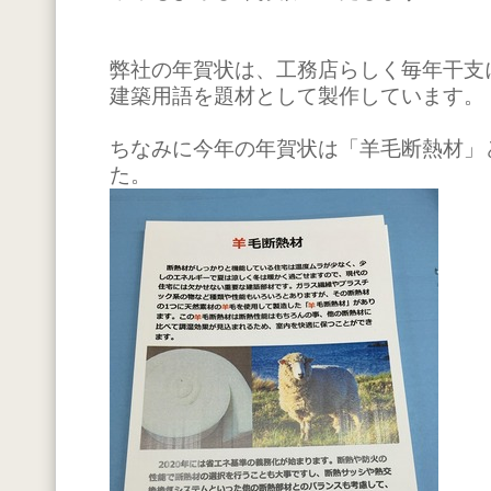
弊社の年賀状は、工務店らしく毎年干支
建築用語を題材として製作しています。
ちなみに今年の年賀状は「羊毛断熱材」
た。