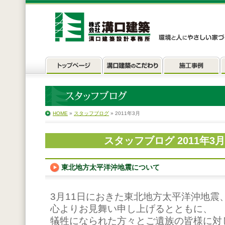
HOME
»
スタッフブログ
» 2011年3月
スタッフブログ 2011年3
東北地方太平洋沖地震について
3月11日におきた東北地方太平洋沖地震
心よりお見舞い申し上げるとともに、
犠牲になられた方々とご遺族の皆様に対