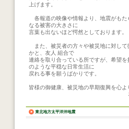
上げます。
各報道の映像や情報より、地震がもた
なる被害の大きさに
言葉も出ないほど愕然としております。
また、被災者の方々や被災地に対して
かと、友人 組合で
連絡を取り合っている所ですが、希望を
のような平穏な日常生活に
戻れる事を願うばかりです。
皆様の御健康、被災地の早期復興を心よ
東北地方太平洋沖地震