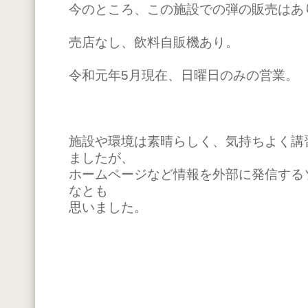
今のところ、この施設での弾の販売はあ
売店なし、飲料自販機あり。
令和元年5月現在、日曜日のみの営業。
施設や環境は素晴らしく、気持ちよく講
ましたが、
ホームページなど情報を外部に発信する
なとも
思いました。