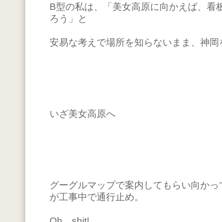
B型の私は、「美女高原に向かえば、看
ろう」と
安易な考えで場所を知らないまま、神岡
いざ美女高原へ
グーグルマップで案内してもらい向かっ
が工事中で通行止め。
Oh shit!