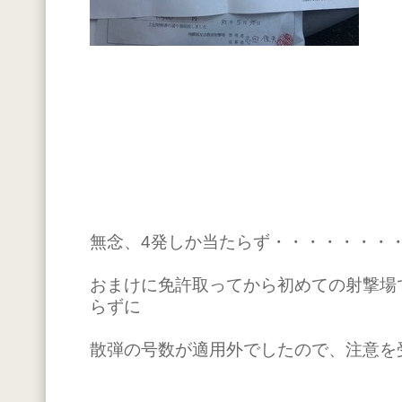
無念、4発しか当たらず・・・・・・・
おまけに免許取ってから初めての射撃場
らずに
散弾の号数が適用外でしたので、注意を受け