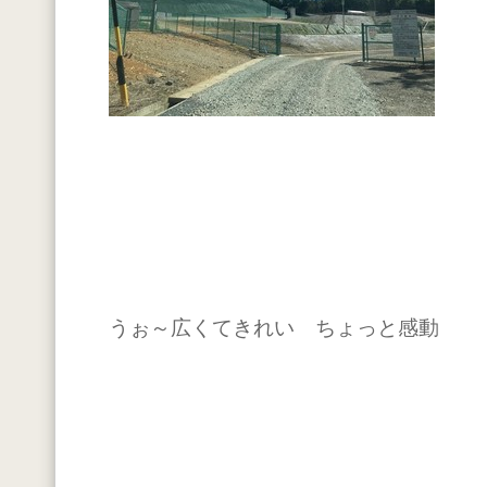
うぉ～広くてきれい ちょっと感動