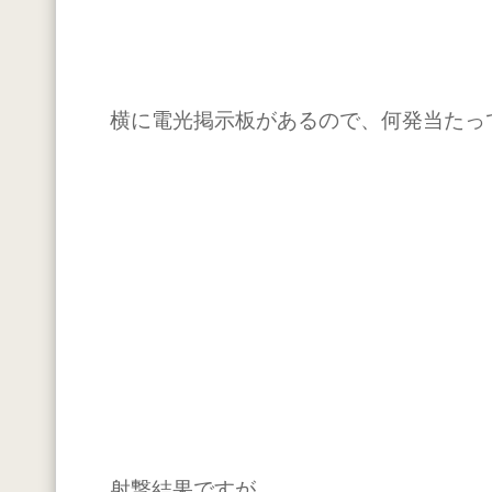
横に電光掲示板があるので、何発当たっ
射撃結果ですが、