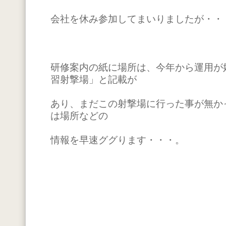
会社を休み参加してまいりましたが・・
研修案内の紙に場所は、今年から運用が
習射撃場」と記載が
あり、まだこの射撃場に行った事が無か
は場所などの
情報を早速ググります・・・。