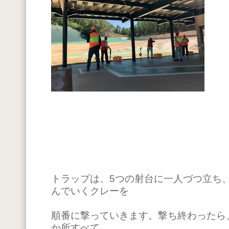
トラップは、5つの射台に一人づつ立ち
んでいくクレーを
順番に撃っていきます。撃ち終わったら
か所すべて