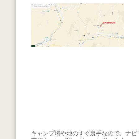
キャンプ場や池のすぐ裏手なので、ナビ