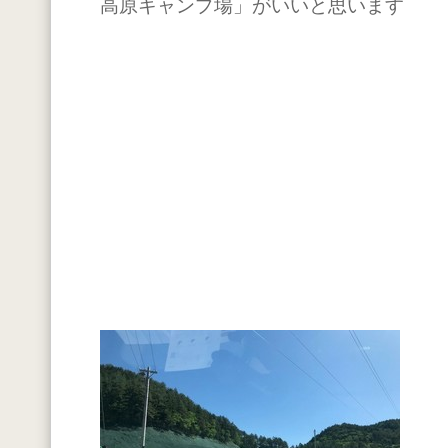
高原キャンプ場」がいいと思います