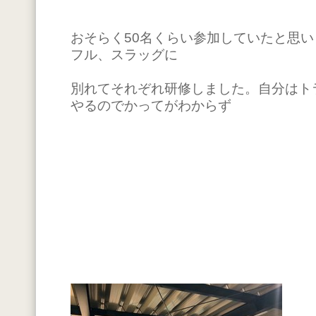
おそらく50名くらい参加していたと思
フル、スラッグに
別れてそれぞれ研修しました。自分はト
やるのでかってがわからず