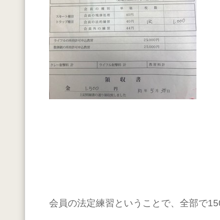
会員の法定練習ということで、全部で15