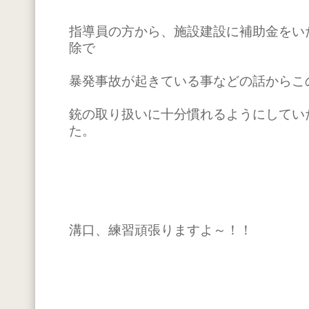
指導員の方から、施設建設に補助金をい
除で
暴発事故が起きている事などの話からこ
銃の取り扱いに十分慣れるようにしてい
た。
溝口、練習頑張りますよ～！！