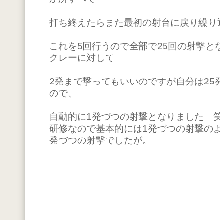
打ち終えたらまた最初の射台に戻り繰り
これを5回行うので全部で25回の射撃と
クレーに対して
2発まで撃ってもいいのですが自分は25
ので、
自動的に1発づつの射撃となりました 
研修なので基本的には1発づつの射撃の
発づつの射撃でしたが。