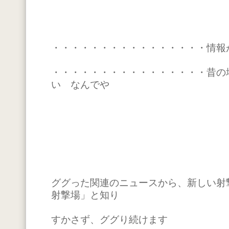
・・・・・・・・・・・・・・・・情報が出
・・・・・・・・・・・・・・・・昔の
い なんでや
ググった関連のニュースから、新しい射
射撃場」と知り
すかさず、ググり続けます