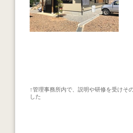
↑管理事務所内で、説明や研修を受けそ
した