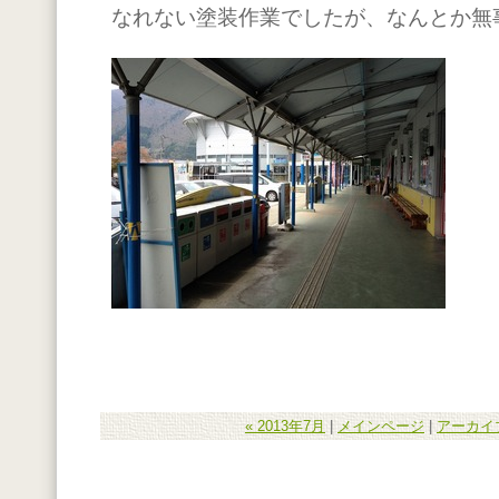
なれない塗装作業でしたが、なんとか無
« 2013年7月
|
メインページ
|
アーカイ