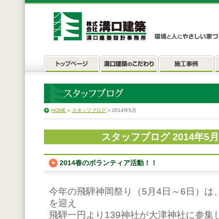
HOME
»
スタッフブログ
» 2014年5月
スタッフブログ 2014年5
2014春のボランティア活動！！
今年の飛騨神岡祭り（5月4日～6日）は
を迎え
飛騨一円より139神社が大津神社に参集