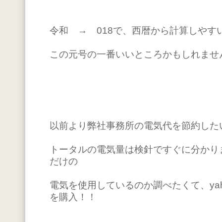
令和 → 018で、西暦から計算しやす
この元号の一番いいところかもしれませ
以前より弊社事務所の電気代を節約した
トータルの電気量は検針ですぐに分かり
だけの
電気を使用しているのか調べたくて、ya
を購入！！