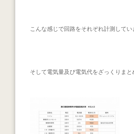
こんな感じで回路をそれぞれ計測してい
そして電気量及び電気代をざっくりまと