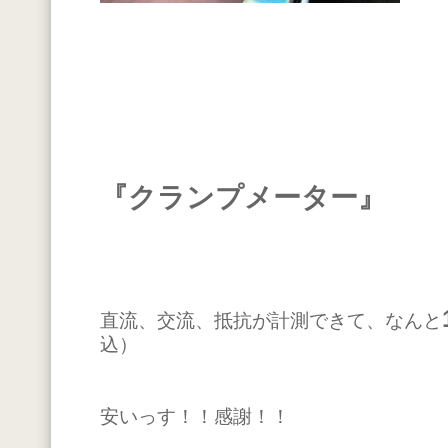
『クランプメーター』
直流、交流、抵抗が計測できて、なんと
込）
安いっす！！感謝！！