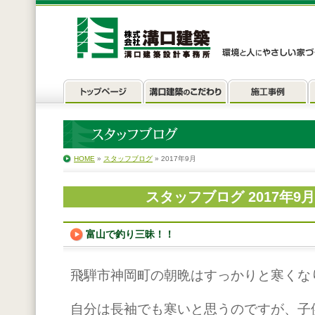
HOME
»
スタッフブログ
» 2017年9月
スタッフブログ 2017年9
富山で釣り三昧！！
飛騨市神岡町の朝晩はすっかりと寒くな
自分は長袖でも寒いと思うのですが、子