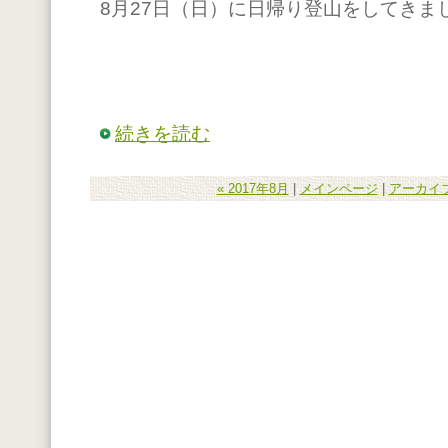
8月27日（日）に日帰り登山をしてきま
続きを読む
« 2017年8月
|
メインページ
|
アーカイ