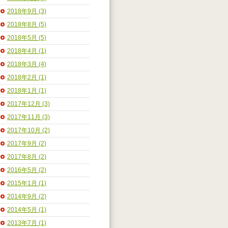
2018年9月 (3)
2018年8月 (5)
2018年5月 (5)
2018年4月 (1)
2018年3月 (4)
2018年2月 (1)
2018年1月 (1)
2017年12月 (3)
2017年11月 (3)
2017年10月 (2)
2017年9月 (2)
2017年8月 (2)
2016年5月 (2)
2015年1月 (1)
2014年9月 (2)
2014年5月 (1)
2013年7月 (1)