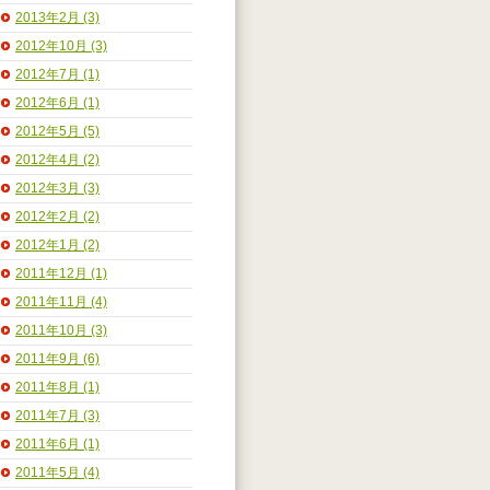
2013年2月 (3)
2012年10月 (3)
2012年7月 (1)
2012年6月 (1)
2012年5月 (5)
2012年4月 (2)
2012年3月 (3)
2012年2月 (2)
2012年1月 (2)
2011年12月 (1)
2011年11月 (4)
2011年10月 (3)
2011年9月 (6)
2011年8月 (1)
2011年7月 (3)
2011年6月 (1)
2011年5月 (4)