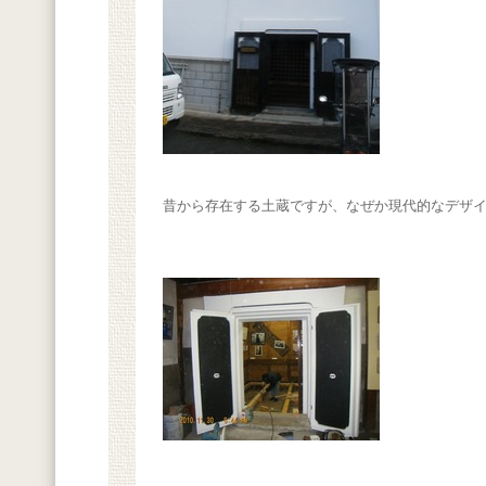
昔から存在する土蔵ですが、なぜか現代的なデザ