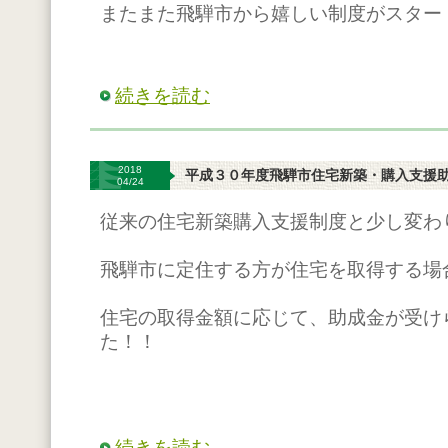
またまた飛騨市から嬉しい制度がスター
続きを読む
2018
平成３０年度飛騨市住宅新築・購入支援
04/24
従来の住宅新築購入支援制度と少し変わ
飛騨市に定住する方が住宅を取得する場
住宅の取得金額に応じて、助成金が受け
た！！
続きを読む